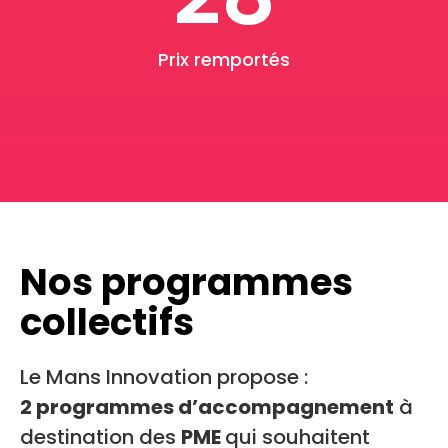
Prix remportés
Nos programmes
collectifs
Le Mans Innovation propose :
2 programmes d’accompagnement
à
destination des
PME
qui souhaitent