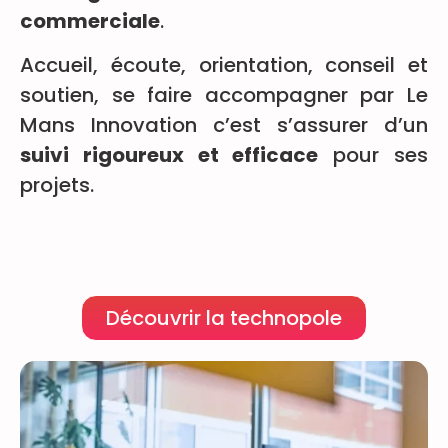
commerciale
.
Accueil, écoute, orientation, conseil et
soutien, se faire accompagner par Le
Mans Innovation c’est s’assurer d’un
suivi rigoureux et efficace
pour ses
projets.
Découvrir la technopole