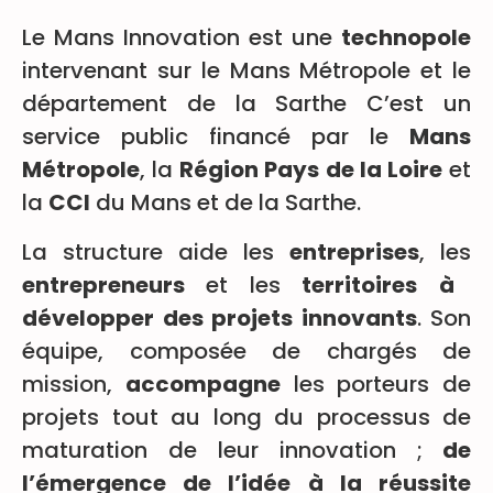
Le Mans Innovation est une
technopole
intervenant sur le Mans Métropole et le
département de la Sarthe C’est un
service public financé par le
Mans
Métropole
, la
Région Pays de la Loire
et
la
CCI
du Mans et de la Sarthe.
La structure aide les
entreprises
, les
entrepreneurs
et les
territoires
à
développer des projets innovants
. Son
équipe, composée de chargés de
mission,
accompagne
les porteurs de
projets tout au long du processus de
maturation de leur innovation ;
de
l’émergence de l’idée à la réussite