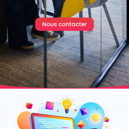
Nous contacter