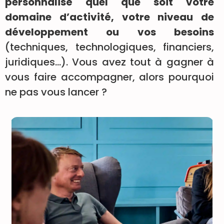
personnalisé quel que soit votre
domaine d’activité, votre niveau de
développement ou vos besoins
(techniques, technologiques, financiers,
juridiques…). Vous avez tout à gagner à
vous faire accompagner, alors pourquoi
ne pas vous lancer ?