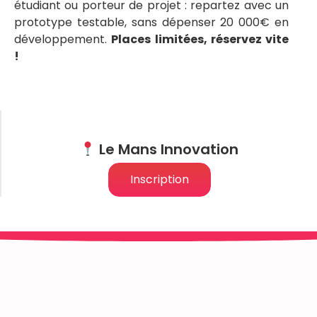
étudiant ou porteur de projet : repartez avec un
prototype testable, sans dépenser 20 000€ en
développement.
Places limitées, réservez vite
!
Le Mans Innovation
Inscription