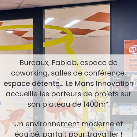
Bureaux, Fablab, espace de
coworking, salles de conférence,
espace détente… Le Mans Innovation
accueille les porteurs de projets sur
son plateau de 1400m².
Un environnement moderne et
équipé, parfait pour travailler !