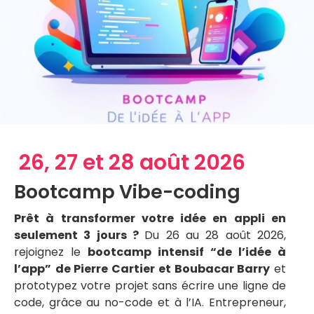
26, 27 et 28 août 2026
Bootcamp Vibe-coding
Prêt à transformer votre idée en appli en
seulement 3 jours ?
Du 26 au 28 août 2026,
rejoignez le
bootcamp intensif “de l’idée à
l’app”
de Pierre Cartier et Boubacar Barry
et
prototypez votre projet sans écrire une ligne de
code, grâce au no-code et à l’IA. Entrepreneur,