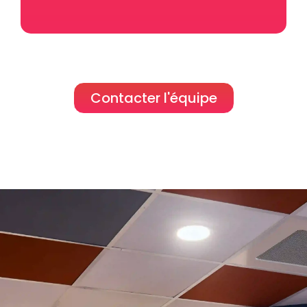
Contacter l'équipe