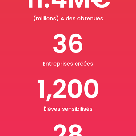
(millions) Aides obtenues
36
Entreprises créées
1,200
Élèves sensibilisés
28