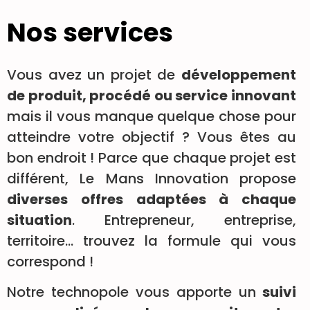
Nos services
Vous avez un projet de
développement
de produit, procédé ou service innovant
mais il vous manque quelque chose pour
atteindre votre objectif ? Vous êtes au
bon endroit ! Parce que chaque projet est
différent, Le Mans Innovation propose
diverses offres adaptées à chaque
situation
. Entrepreneur, entreprise,
territoire… trouvez la formule qui vous
correspond !
Notre technopole vous apporte un
suivi