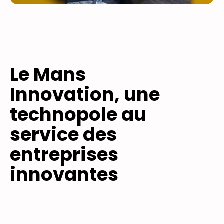
Le Mans
Innovation, une
technopole au
service des
entreprises
innovantes