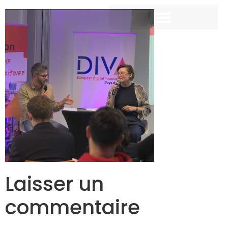
Laisser un
commentaire