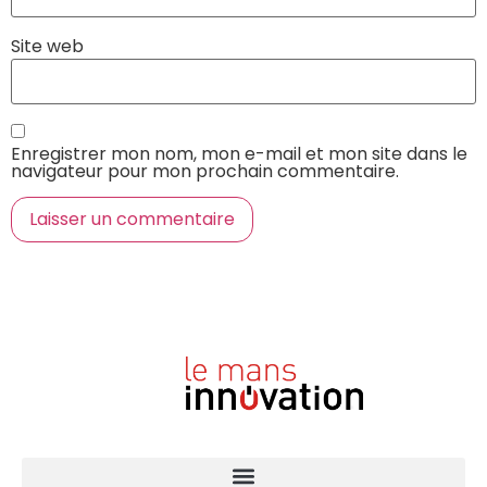
Site web
Enregistrer mon nom, mon e-mail et mon site dans le
navigateur pour mon prochain commentaire.