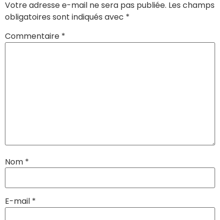
Votre adresse e-mail ne sera pas publiée.
Les champs
obligatoires sont indiqués avec
*
Commentaire
*
Nom
*
E-mail
*