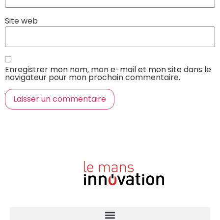
Site web
Enregistrer mon nom, mon e-mail et mon site dans le
navigateur pour mon prochain commentaire.