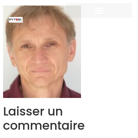
Laisser un
commentaire