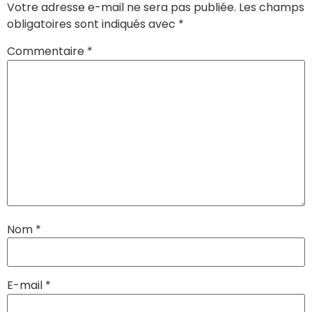
Votre adresse e-mail ne sera pas publiée.
Les champs
obligatoires sont indiqués avec
*
Commentaire
*
Nom
*
E-mail
*