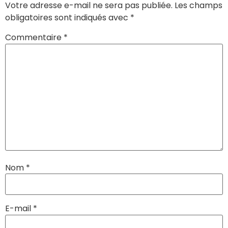
Votre adresse e-mail ne sera pas publiée.
Les champs
obligatoires sont indiqués avec
*
Commentaire
*
Nom
*
E-mail
*