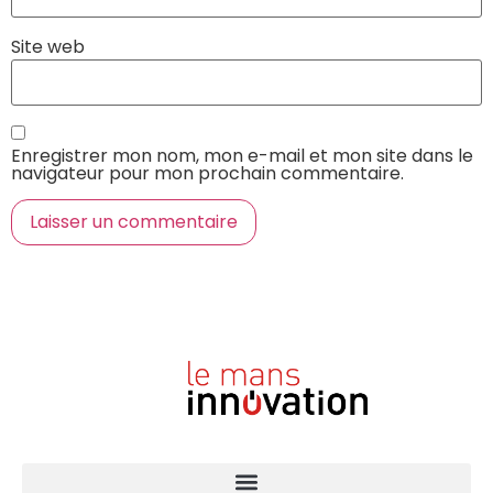
Site web
Enregistrer mon nom, mon e-mail et mon site dans le
navigateur pour mon prochain commentaire.