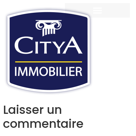
Laisser un
commentaire