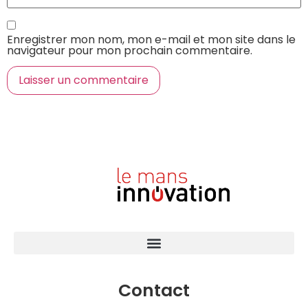
Enregistrer mon nom, mon e-mail et mon site dans le
navigateur pour mon prochain commentaire.
Contact