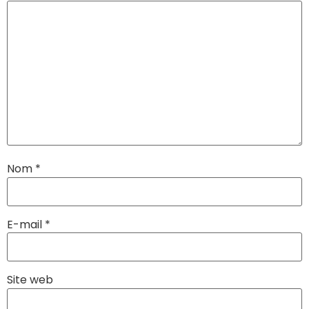
Nom
*
E-mail
*
Site web