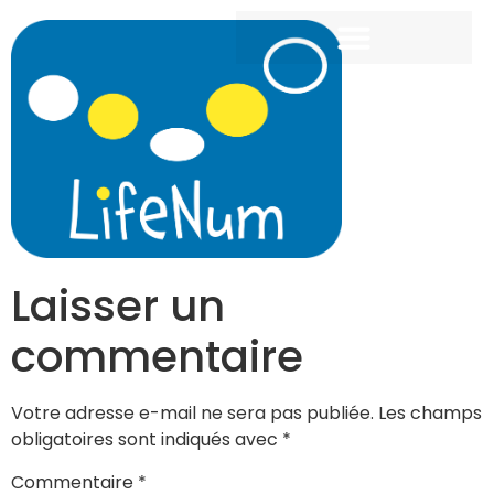
Laisser un
commentaire
Votre adresse e-mail ne sera pas publiée.
Les champs
obligatoires sont indiqués avec
*
Commentaire
*