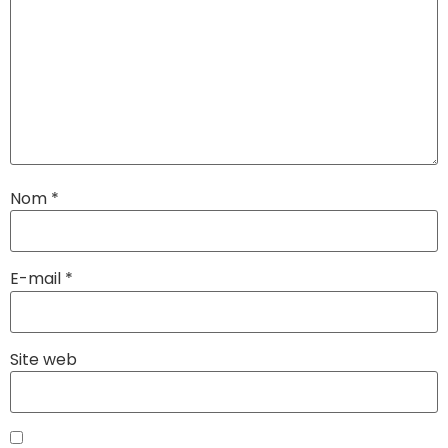
Nom
*
E-mail
*
Site web