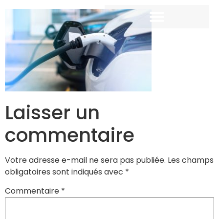
Laisser un
commentaire
Votre adresse e-mail ne sera pas publiée.
Les champs
obligatoires sont indiqués avec
*
Commentaire
*