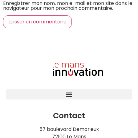
Enregistrer mon nom, mon e-mail et mon site dans le
navigateur pour mon prochain commentaire.
Contact
57 boulevard Demorieux
72100 Le Mans