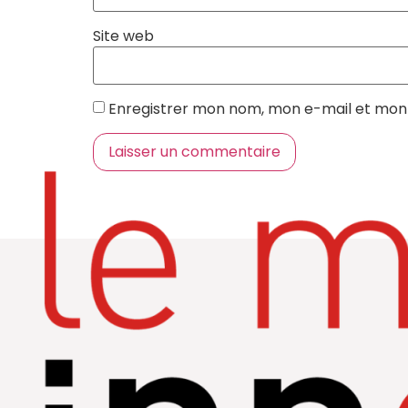
Site web
Enregistrer mon nom, mon e-mail et mon 