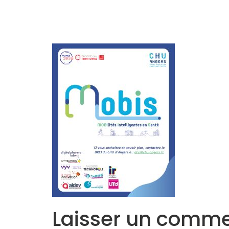
Accueil
L’Equipe
Programmes
Laisser un comme