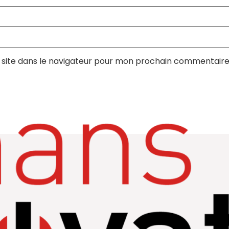
site dans le navigateur pour mon prochain commentaire