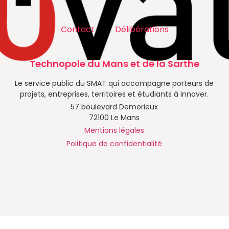
Contact
Délibérations
Technopole du Mans et de la Sarthe
Le service public du SMAT qui accompagne porteurs de
projets, entreprises, territoires et étudiants à innover.
57 boulevard Demorieux
72100 Le Mans
Mentions légales
Politique de confidentialité