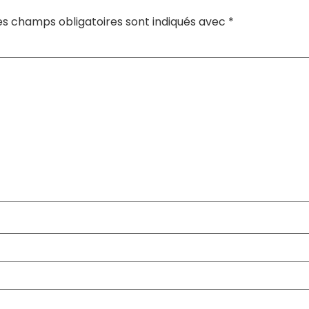
es champs obligatoires sont indiqués avec
*