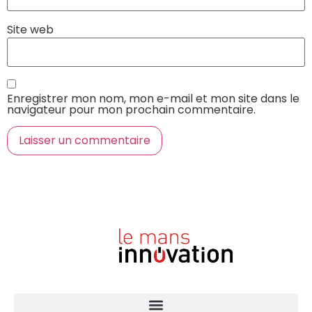
Site web
Enregistrer mon nom, mon e-mail et mon site dans le
navigateur pour mon prochain commentaire.