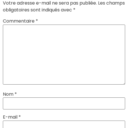
Votre adresse e-mail ne sera pas publiée.
Les champs
obligatoires sont indiqués avec
*
Commentaire
*
Nom
*
E-mail
*