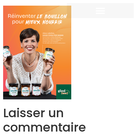
Laisser un
commentaire