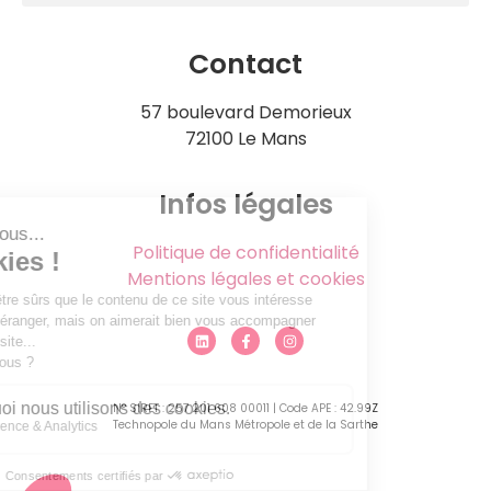
Contact
57 boulevard Demorieux
72100 Le Mans
Infos légales
Politique de confidentialité
Mentions légales et cookies
N° SIRET : 257 201 608 00011 | Code APE : 42.99Z
Technopole du Mans Métropole et de la Sarthe