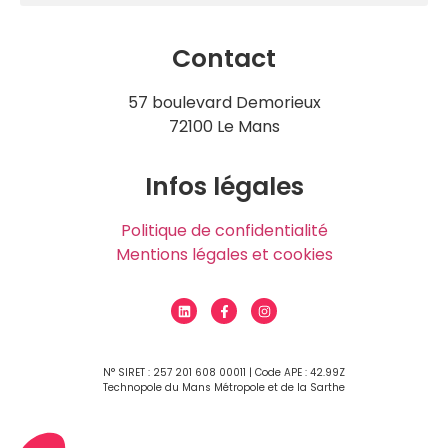
Contact
57 boulevard Demorieux
72100 Le Mans
Infos légales
Politique de confidentialité
Mentions légales et cookies
N° SIRET : 257 201 608 00011 | Code APE : 42.99Z
Technopole du Mans Métropole et de la Sarthe