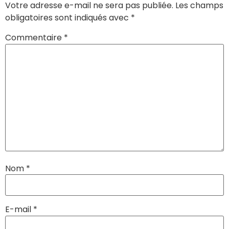
Votre adresse e-mail ne sera pas publiée.
Les champs
obligatoires sont indiqués avec
*
Commentaire
*
Nom
*
E-mail
*