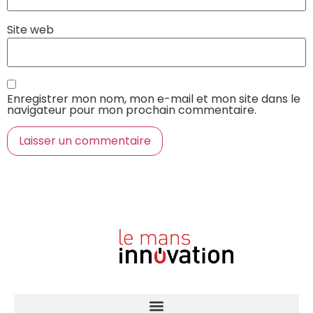
Site web
Enregistrer mon nom, mon e-mail et mon site dans le
navigateur pour mon prochain commentaire.