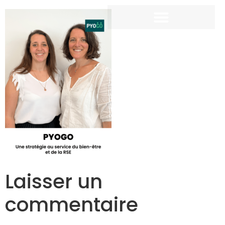
Laisser un
commentaire