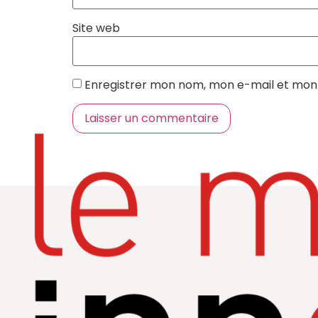
Site web
Enregistrer mon nom, mon e-mail et mon 