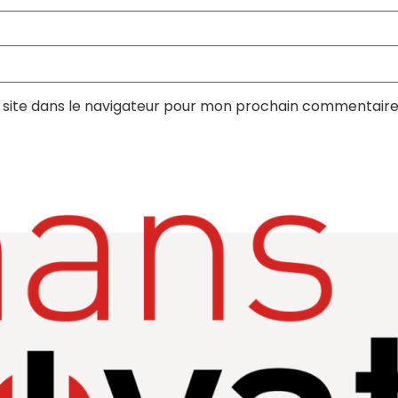
site dans le navigateur pour mon prochain commentaire