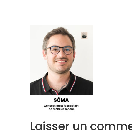
Accueil
L’Equipe
Programmes
Laisser un comme