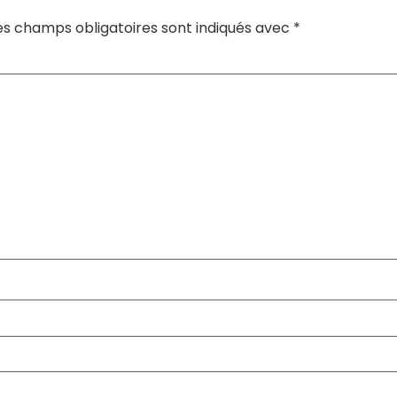
es champs obligatoires sont indiqués avec
*