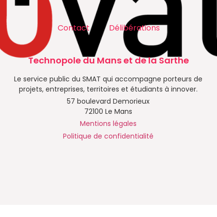
Contact
Délibérations
Technopole du Mans et de la Sarthe
Le service public du SMAT qui accompagne porteurs de
projets, entreprises, territoires et étudiants à innover.
57 boulevard Demorieux
72100 Le Mans
Mentions légales
Politique de confidentialité