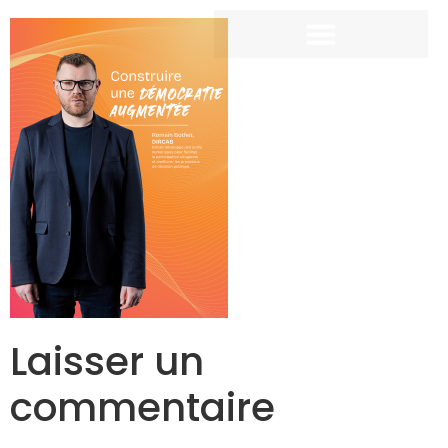
Laisser un
commentaire