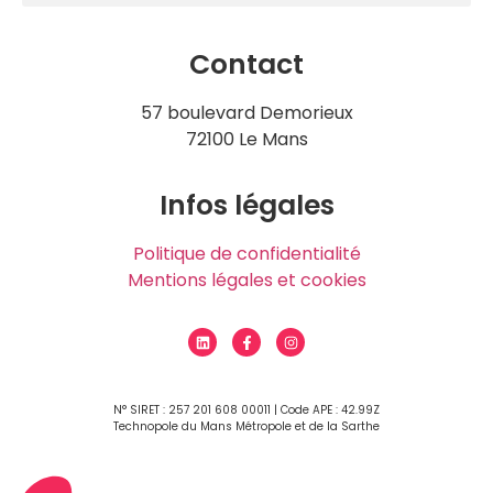
Contact
57 boulevard Demorieux
72100 Le Mans
Infos légales
Politique de confidentialité
Mentions légales et cookies
N° SIRET : 257 201 608 00011 | Code APE : 42.99Z
Technopole du Mans Métropole et de la Sarthe