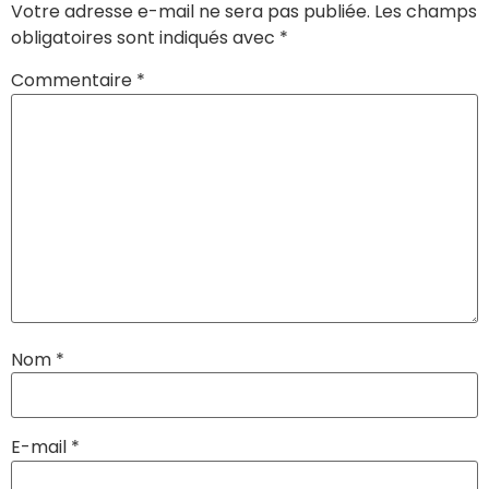
Votre adresse e-mail ne sera pas publiée.
Les champs
obligatoires sont indiqués avec
*
Commentaire
*
Nom
*
E-mail
*