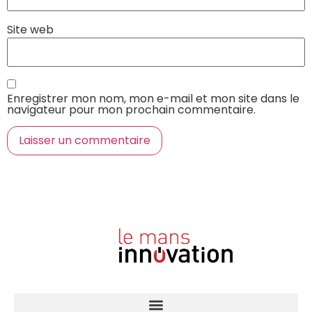
Site web
Enregistrer mon nom, mon e-mail et mon site dans le
navigateur pour mon prochain commentaire.