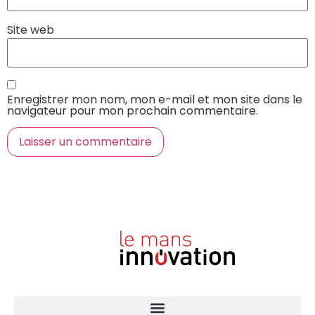
Site web
Enregistrer mon nom, mon e-mail et mon site dans le
navigateur pour mon prochain commentaire.