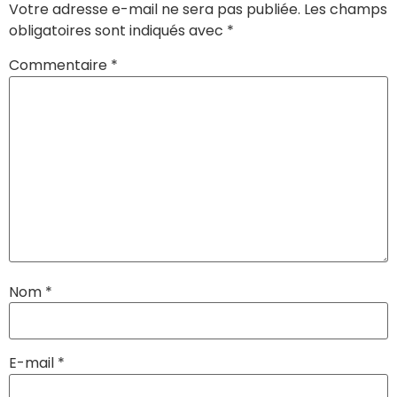
Votre adresse e-mail ne sera pas publiée.
Les champs
obligatoires sont indiqués avec
*
Commentaire
*
Nom
*
E-mail
*