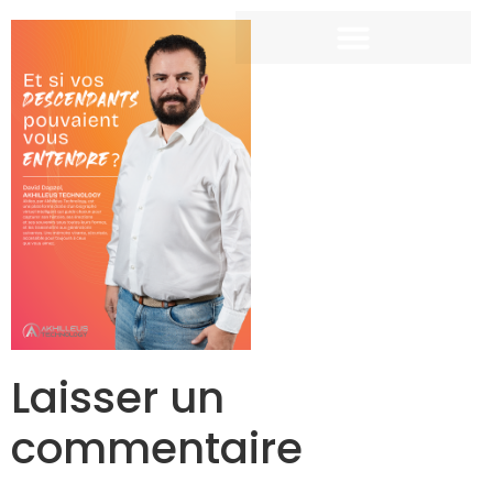
Laisser un
commentaire