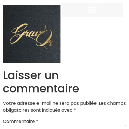
Laisser un
commentaire
Votre adresse e-mail ne sera pas publiée.
Les champs
obligatoires sont indiqués avec
*
Commentaire
*