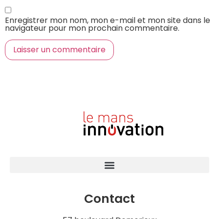
Enregistrer mon nom, mon e-mail et mon site dans le
navigateur pour mon prochain commentaire.
Contact