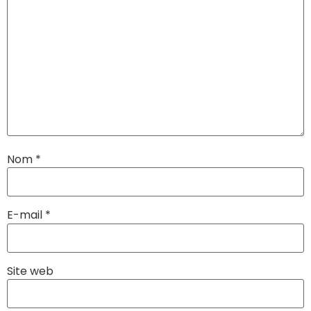
Nom
*
E-mail
*
Site web