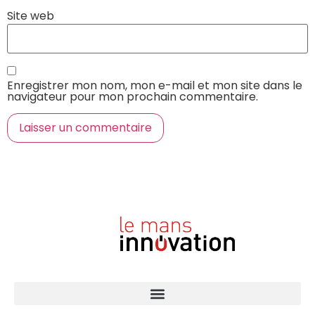
Site web
Enregistrer mon nom, mon e-mail et mon site dans le
navigateur pour mon prochain commentaire.