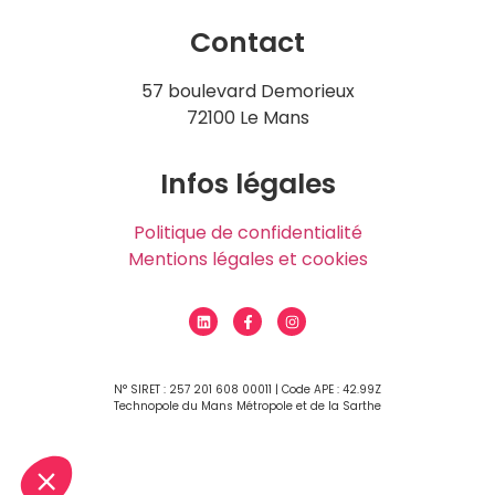
Contact
57 boulevard Demorieux
72100 Le Mans
Infos légales
Politique de confidentialité
Mentions légales et cookies
N° SIRET : 257 201 608 00011 | Code APE : 42.99Z
Technopole du Mans Métropole et de la Sarthe