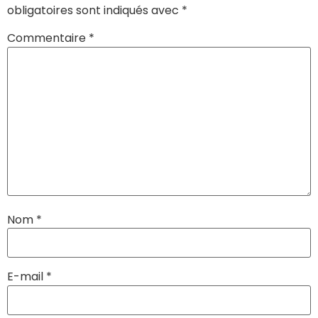
obligatoires sont indiqués avec
*
Commentaire
*
Nom
*
E-mail
*