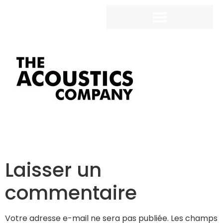
Laisser un
commentaire
Votre adresse e-mail ne sera pas publiée.
Les champs