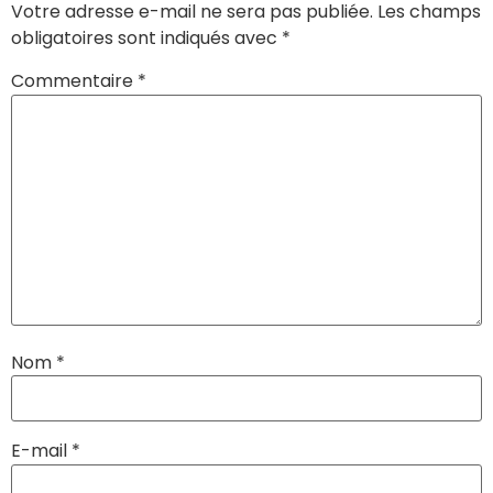
Votre adresse e-mail ne sera pas publiée.
Les champs
obligatoires sont indiqués avec
*
Commentaire
*
Nom
*
E-mail
*