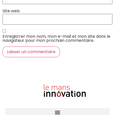
Site web
Enregistrer mon nom, mon e-mail et mon site dans le
navigateur pour mon prochain commentaire.