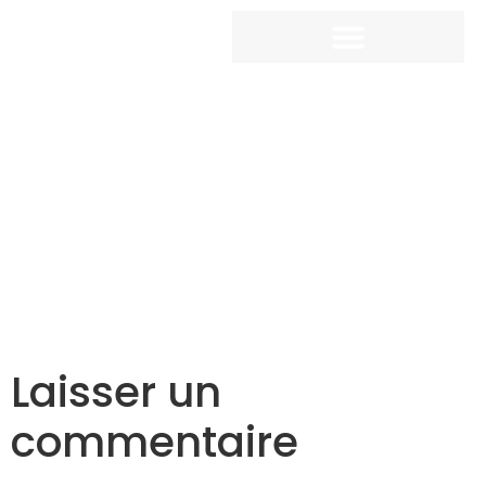
Laisser un
commentaire