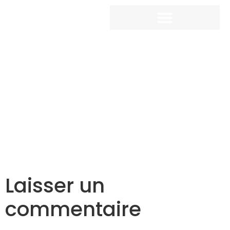
Laisser un
commentaire