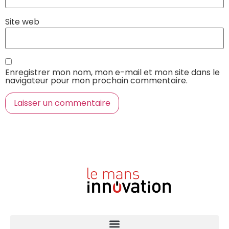
Site web
Enregistrer mon nom, mon e-mail et mon site dans le
navigateur pour mon prochain commentaire.