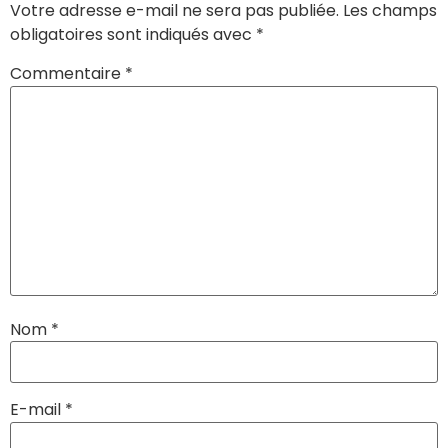
Votre adresse e-mail ne sera pas publiée.
Les champs
obligatoires sont indiqués avec
*
Commentaire
*
Nom
*
E-mail
*