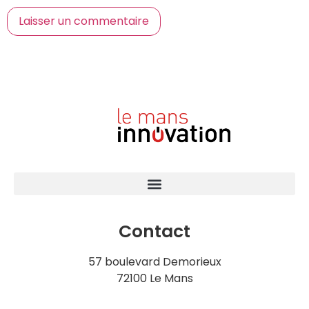
Contact
57 boulevard Demorieux
72100 Le Mans