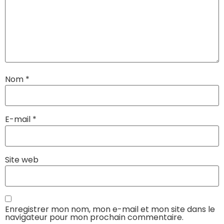
Nom
*
E-mail
*
Site web
Enregistrer mon nom, mon e-mail et mon site dans le
navigateur pour mon prochain commentaire.