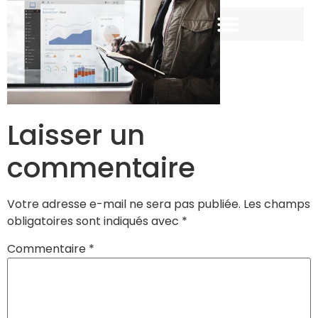
Laisser un
commentaire
Votre adresse e-mail ne sera pas publiée.
Les champs
obligatoires sont indiqués avec
*
Commentaire
*