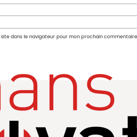
site dans le navigateur pour mon prochain commentaire