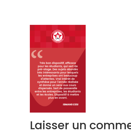
Accueil
L’Equipe
Programmes
Laisser un comme