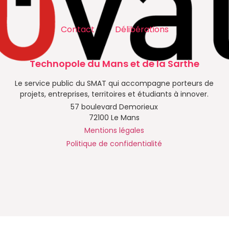
Contact
Délibérations
Technopole du Mans et de la Sarthe
Le service public du SMAT qui accompagne porteurs de
projets, entreprises, territoires et étudiants à innover.
57 boulevard Demorieux
72100 Le Mans
Mentions légales
Politique de confidentialité