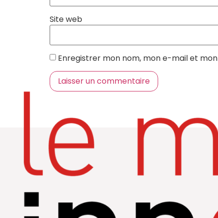
Site web
Enregistrer mon nom, mon e-mail et mon 