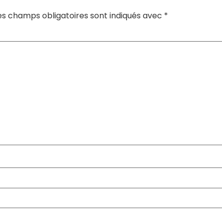
es champs obligatoires sont indiqués avec
*