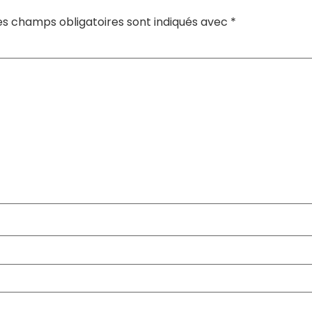
es champs obligatoires sont indiqués avec
*