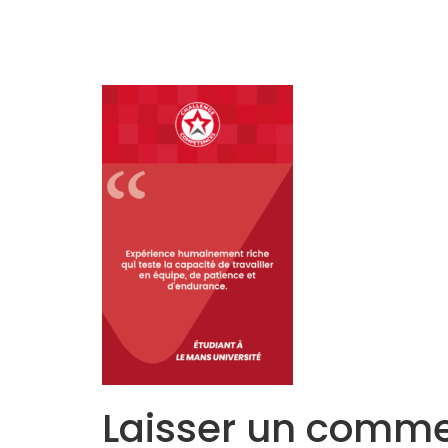
Accueil
L’Equipe
Programmes
Laisser un comme