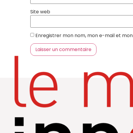
Site web
Enregistrer mon nom, mon e-mail et mon 