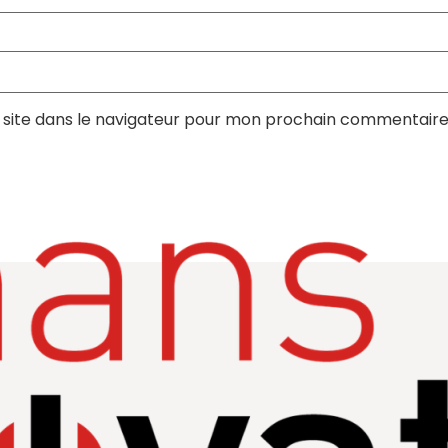
site dans le navigateur pour mon prochain commentaire