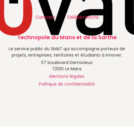
Contact
Délibérations
Technopole du Mans et de la Sarthe
Le service public du SMAT qui accompagne porteurs de
projets, entreprises, territoires et étudiants à innover.
57 boulevard Demorieux
72100 Le Mans
Mentions légales
Politique de confidentialité