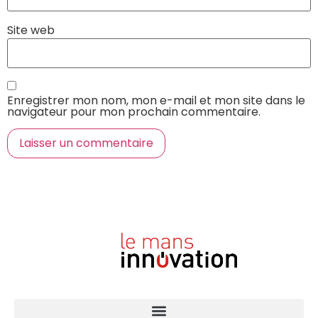
Site web
Enregistrer mon nom, mon e-mail et mon site dans le
navigateur pour mon prochain commentaire.