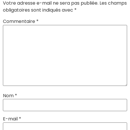
Votre adresse e-mail ne sera pas publiée.
Les champs
obligatoires sont indiqués avec
*
Commentaire
*
Nom
*
E-mail
*