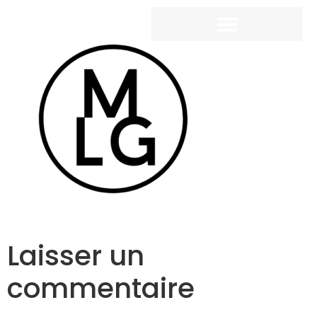
Laisser un
commentaire