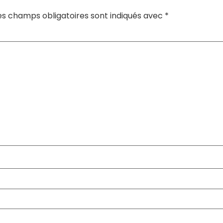
es champs obligatoires sont indiqués avec
*