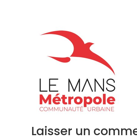
Accueil
L’Equipe
Programmes
Laisser un comme