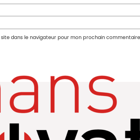
site dans le navigateur pour mon prochain commentaire