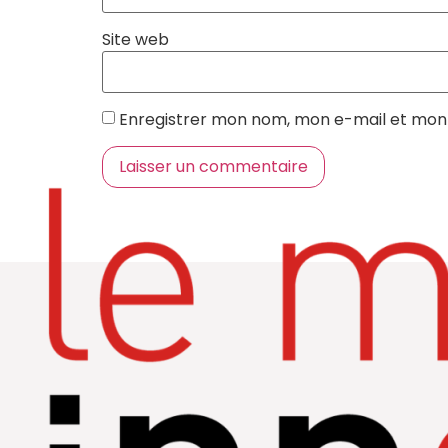
Site web
Enregistrer mon nom, mon e-mail et mon 