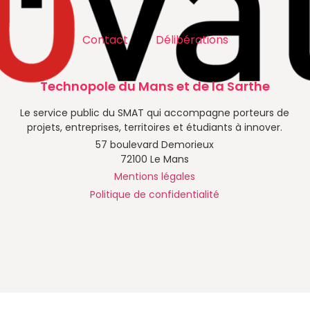
Contact
Délibérations
Technopole du Mans et de la Sarthe
Le service public du SMAT qui accompagne porteurs de
projets, entreprises, territoires et étudiants à innover.
57 boulevard Demorieux
72100 Le Mans
Mentions légales
Politique de confidentialité