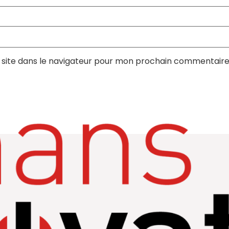
site dans le navigateur pour mon prochain commentaire