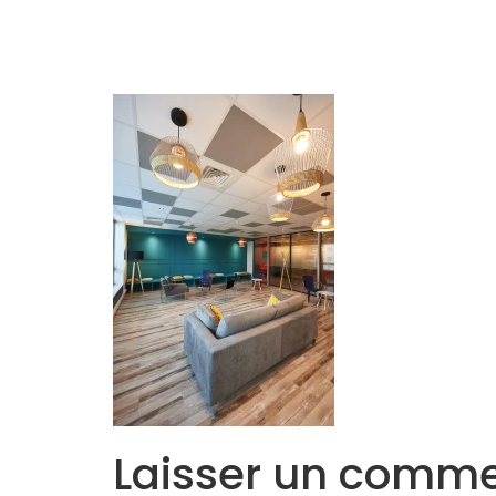
Accueil
L’Equipe
Programmes
Laisser un comme