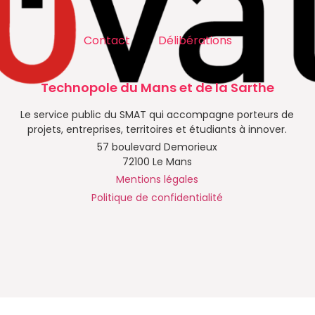
Contact
Délibérations
Technopole du Mans et de la Sarthe
Le service public du SMAT qui accompagne porteurs de
projets, entreprises, territoires et étudiants à innover.
57 boulevard Demorieux
72100 Le Mans
Mentions légales
Politique de confidentialité