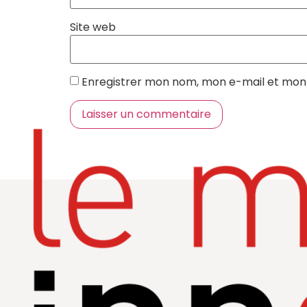
Site web
Enregistrer mon nom, mon e-mail et mon 