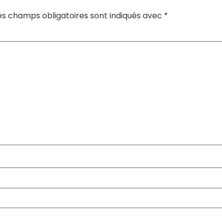
es champs obligatoires sont indiqués avec
*