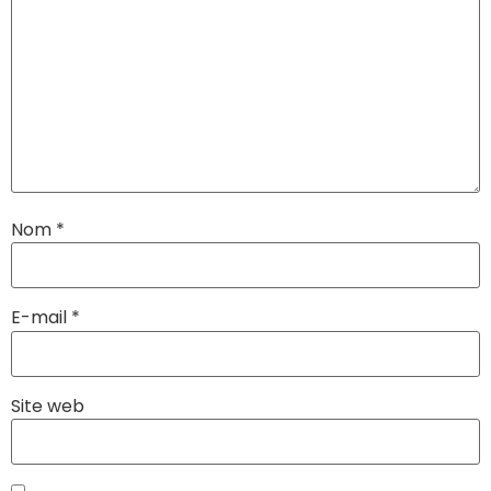
Nom
*
E-mail
*
Site web