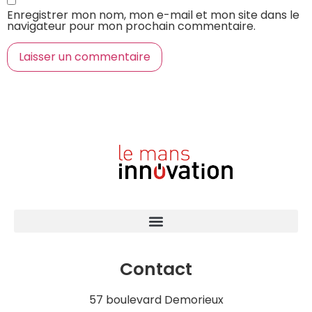
Enregistrer mon nom, mon e-mail et mon site dans le
navigateur pour mon prochain commentaire.
Contact
57 boulevard Demorieux