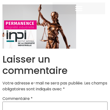
Laisser un
commentaire
Votre adresse e-mail ne sera pas publiée.
Les champs
obligatoires sont indiqués avec
*
Commentaire
*