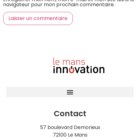
navigateur pour mon prochain commentaire.
Contact
57 boulevard Demorieux
72100 Le Mans