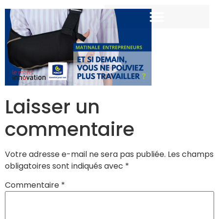
Laisser un
commentaire
Votre adresse e-mail ne sera pas publiée.
Les champs
obligatoires sont indiqués avec
*
Commentaire
*