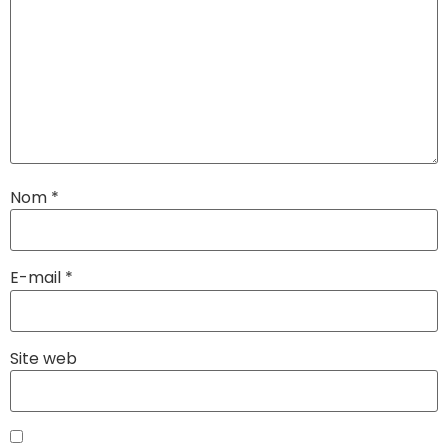
Nom
*
E-mail
*
Site web