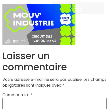
Laisser un
commentaire
Votre adresse e-mail ne sera pas publiée.
Les champs
obligatoires sont indiqués avec
*
Commentaire
*