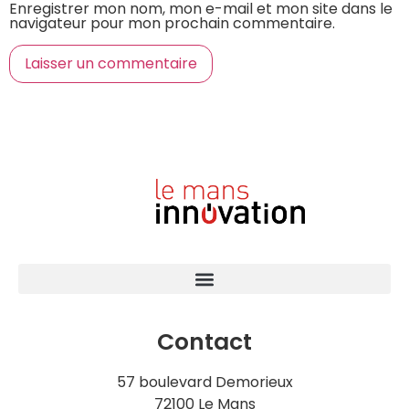
Enregistrer mon nom, mon e-mail et mon site dans le
navigateur pour mon prochain commentaire.
Contact
57 boulevard Demorieux
72100 Le Mans