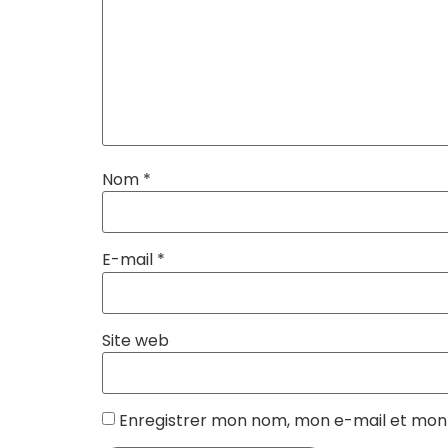
Nom
*
E-mail
*
Site web
Enregistrer mon nom, mon e-mail et mon 