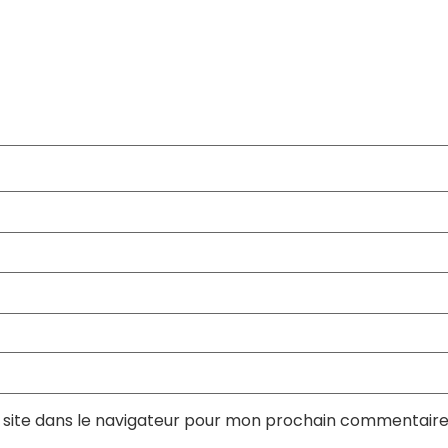
site dans le navigateur pour mon prochain commentaire