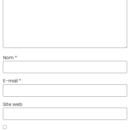
Nom
*
E-mail
*
Site web