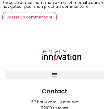
Enregistrer mon nom, mon e-mail et mon site dans le
navigateur pour mon prochain commentaire.
Contact
57 boulevard Demorieux
72100 Le Mans