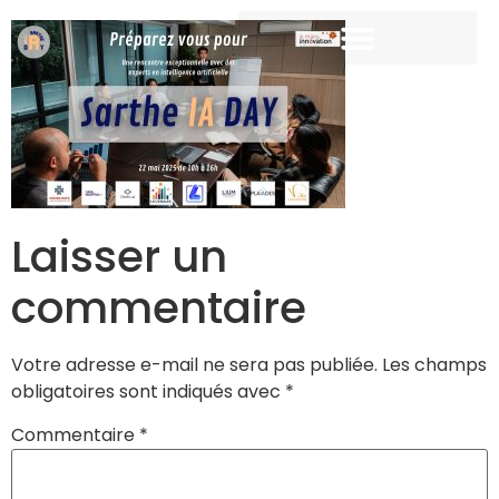
Laisser un
commentaire
Votre adresse e-mail ne sera pas publiée.
Les champs
obligatoires sont indiqués avec
*
Commentaire
*