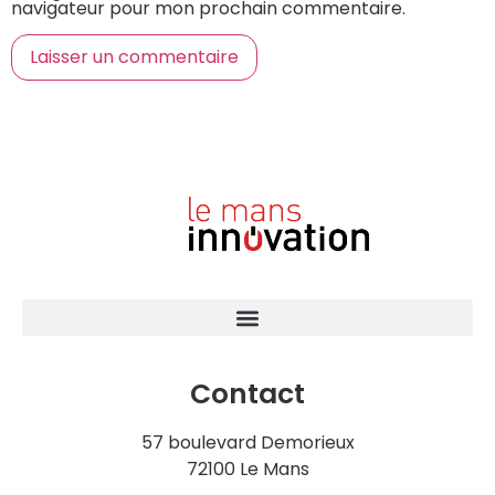
navigateur pour mon prochain commentaire.
Contact
57 boulevard Demorieux
72100 Le Mans