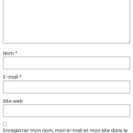
Nom
*
E-mail
*
Site web
Enregistrer mon nom, mon e-mail et mon site dans le