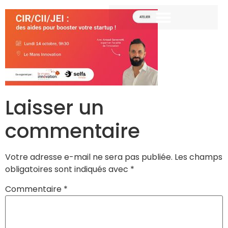
Laisser un
commentaire
Votre adresse e-mail ne sera pas publiée.
Les champs
obligatoires sont indiqués avec
*
Commentaire
*