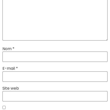
Nom
*
E-mail
*
Site web