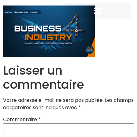
Laisser un
commentaire
Votre adresse e-mail ne sera pas publiée.
Les champs
obligatoires sont indiqués avec
*
Commentaire
*