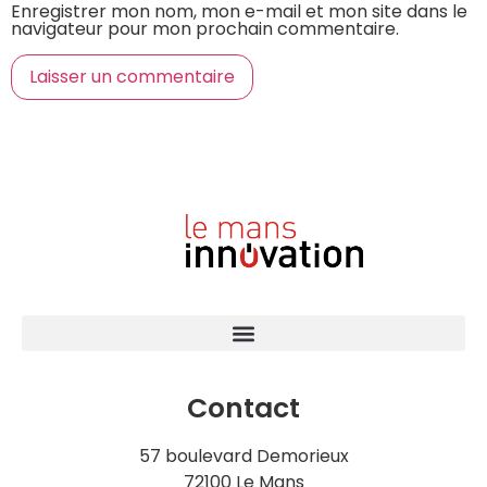
Enregistrer mon nom, mon e-mail et mon site dans le
navigateur pour mon prochain commentaire.
Contact
57 boulevard Demorieux
72100 Le Mans