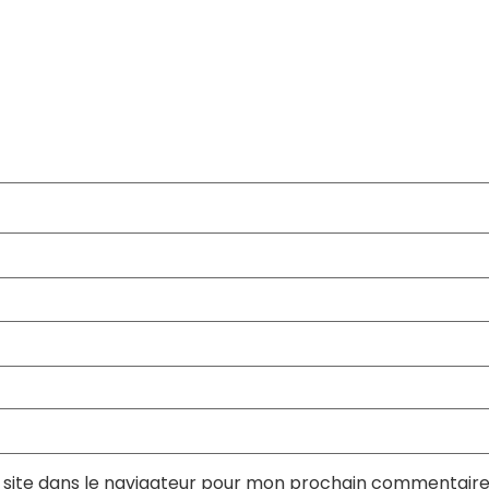
site dans le navigateur pour mon prochain commentaire