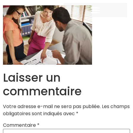
Laisser un
commentaire
Votre adresse e-mail ne sera pas publiée.
Les champs
obligatoires sont indiqués avec
*
Commentaire
*