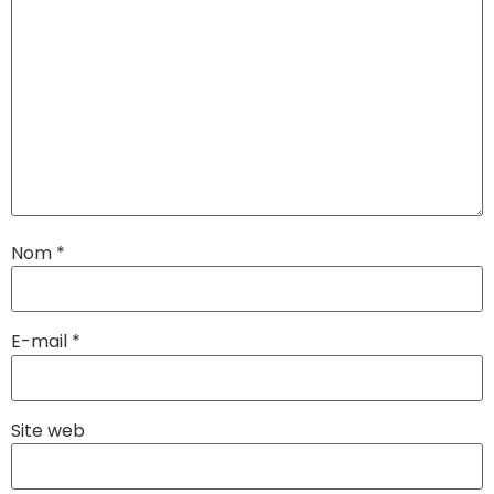
Nom
*
E-mail
*
Site web