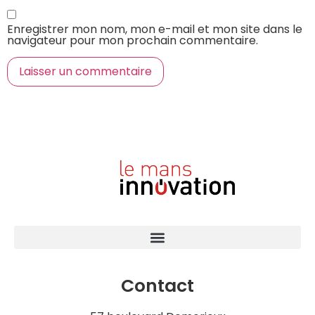
Enregistrer mon nom, mon e-mail et mon site dans le
navigateur pour mon prochain commentaire.
Contact