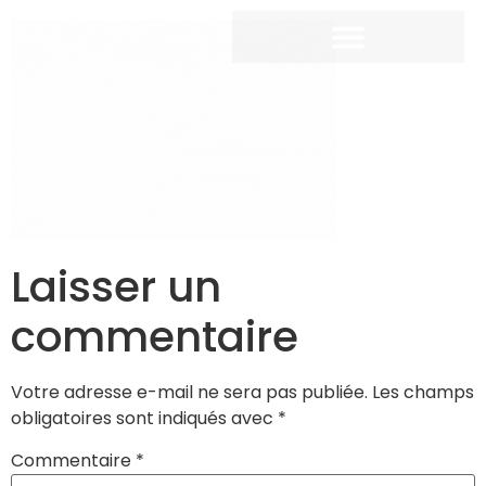
Laisser un
commentaire
Votre adresse e-mail ne sera pas publiée.
Les champs
obligatoires sont indiqués avec
*
Commentaire
*