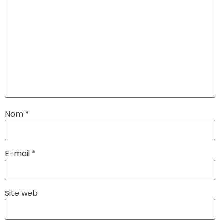
Nom
*
E-mail
*
Site web