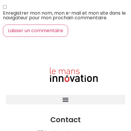
Enregistrer mon nom, mon e-mail et mon site dans le
navigateur pour mon prochain commentaire.
Contact