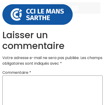
Laisser un
commentaire
Votre adresse e-mail ne sera pas publiée.
Les champs
obligatoires sont indiqués avec
*
Commentaire
*