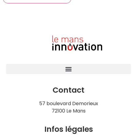
Contact
57 boulevard Demorieux
72100 Le Mans
Infos légales