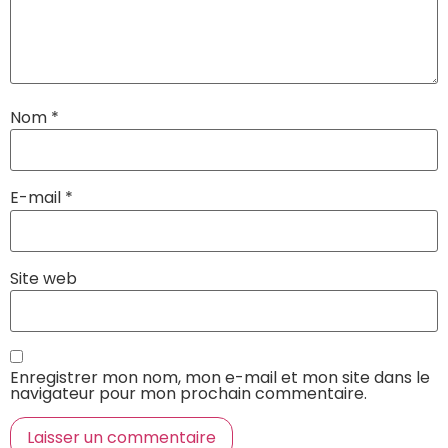
Nom
*
E-mail
*
Site web
Enregistrer mon nom, mon e-mail et mon site dans le
navigateur pour mon prochain commentaire.