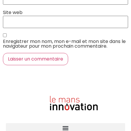
Site web
Enregistrer mon nom, mon e-mail et mon site dans le
navigateur pour mon prochain commentaire.