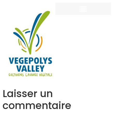
Laisser un
commentaire