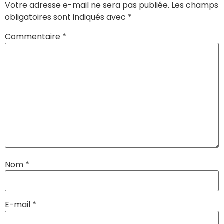
Votre adresse e-mail ne sera pas publiée.
Les champs
obligatoires sont indiqués avec
*
Commentaire
*
Nom
*
E-mail
*