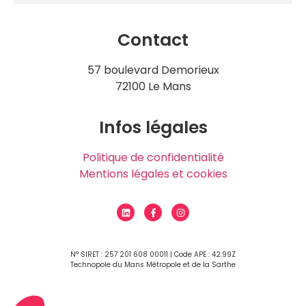
Contact
57 boulevard Demorieux
72100 Le Mans
Infos légales
Politique de confidentialité
Mentions légales et cookies
N° SIRET : 257 201 608 00011 | Code APE : 42.99Z
Technopole du Mans Métropole et de la Sarthe