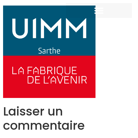
Laisser un
commentaire