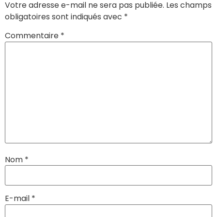
Votre adresse e-mail ne sera pas publiée.
Les champs
obligatoires sont indiqués avec
*
Commentaire
*
Nom
*
E-mail
*