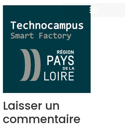
Laisser un
commentaire