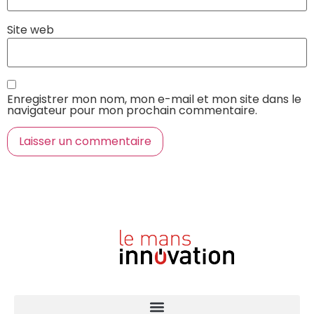
Site web
Enregistrer mon nom, mon e-mail et mon site dans le
navigateur pour mon prochain commentaire.