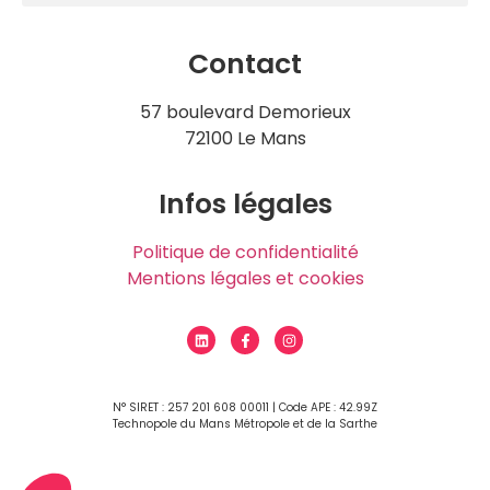
Contact
57 boulevard Demorieux
72100 Le Mans
Infos légales
Politique de confidentialité
Mentions légales et cookies
N° SIRET : 257 201 608 00011 | Code APE : 42.99Z
Technopole du Mans Métropole et de la Sarthe