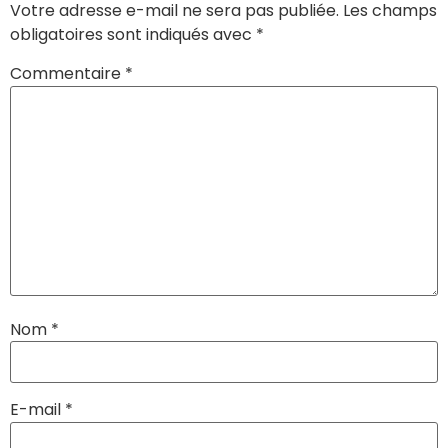
Votre adresse e-mail ne sera pas publiée.
Les champs
obligatoires sont indiqués avec
*
Commentaire
*
Nom
*
E-mail
*