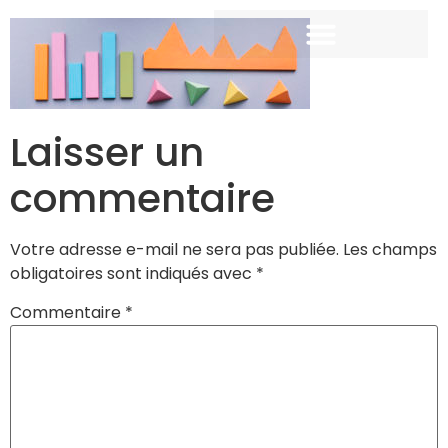
Laisser un
commentaire
Votre adresse e-mail ne sera pas publiée.
Les champs
obligatoires sont indiqués avec
*
Commentaire
*