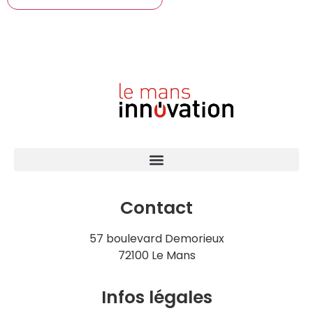
Contact
57 boulevard Demorieux
72100 Le Mans
Infos légales