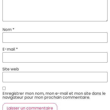
Nom
*
E-mail
*
Site web
Enregistrer mon nom, mon e-mail et mon site dans le
navigateur pour mon prochain commentaire.