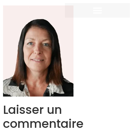
Laisser un
commentaire