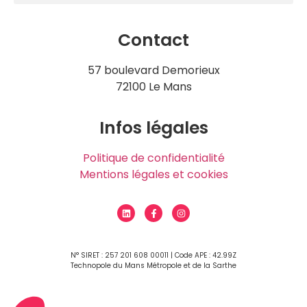
Contact
57 boulevard Demorieux
72100 Le Mans
Infos légales
Politique de confidentialité
Mentions légales et cookies
N° SIRET : 257 201 608 00011 | Code APE : 42.99Z
Technopole du Mans Métropole et de la Sarthe