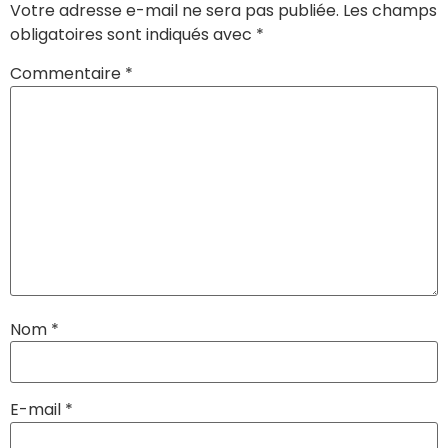
Votre adresse e-mail ne sera pas publiée.
Les champs
obligatoires sont indiqués avec
*
Commentaire
*
Nom
*
E-mail
*