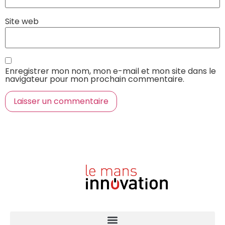
Site web
Enregistrer mon nom, mon e-mail et mon site dans le
navigateur pour mon prochain commentaire.