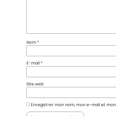
Nom
*
E-mail
*
Site web
Enregistrer mon nom, mon e-mail et mon 