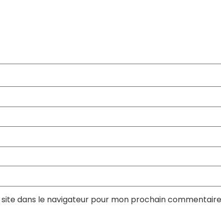
site dans le navigateur pour mon prochain commentaire