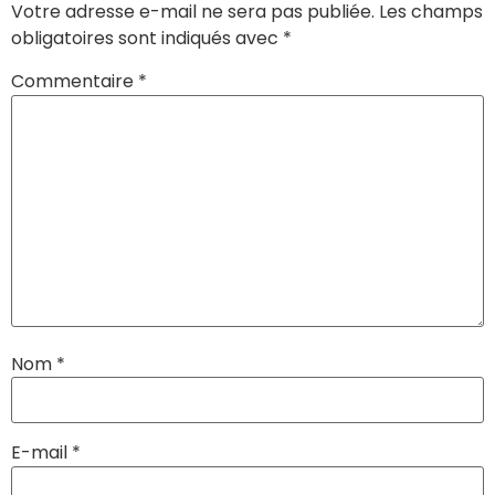
Votre adresse e-mail ne sera pas publiée.
Les champs
obligatoires sont indiqués avec
*
Commentaire
*
Nom
*
E-mail
*