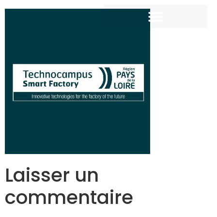
Laisser un
commentaire