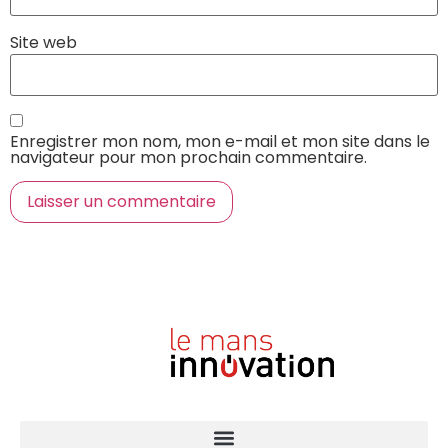
Site web
Enregistrer mon nom, mon e-mail et mon site dans le
navigateur pour mon prochain commentaire.