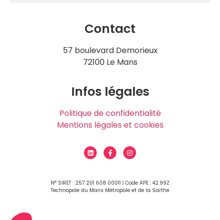
Contact
57 boulevard Demorieux
72100 Le Mans
Infos légales
Politique de confidentialité
Mentions légales et cookies
N° SIRET : 257 201 608 00011 | Code APE : 42.99Z
Technopole du Mans Métropole et de la Sarthe