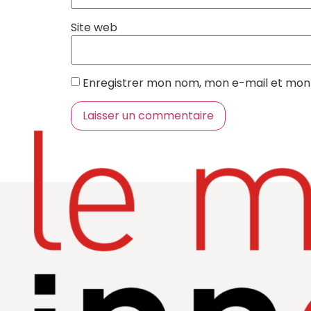
Site web
Enregistrer mon nom, mon e-mail et mon 