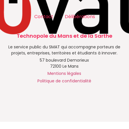
Contact
Délibérations
Technopole du Mans et de la Sarthe
Le service public du SMAT qui accompagne porteurs de
projets, entreprises, territoires et étudiants à innover.
57 boulevard Demorieux
72100 Le Mans
Mentions légales
Politique de confidentialité