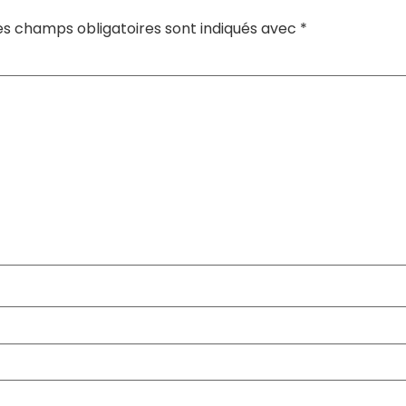
es champs obligatoires sont indiqués avec
*