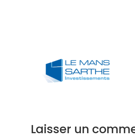
Accueil
L’Equipe
Programmes
Laisser un comme