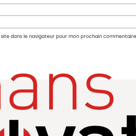
site dans le navigateur pour mon prochain commentaire