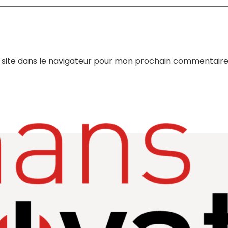
site dans le navigateur pour mon prochain commentaire