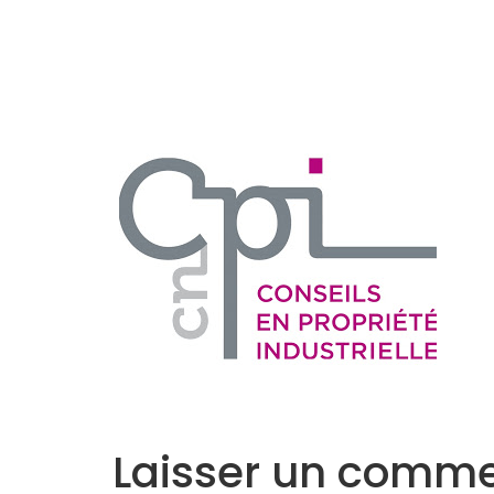
Accueil
L’Equipe
Programmes
Laisser un comme