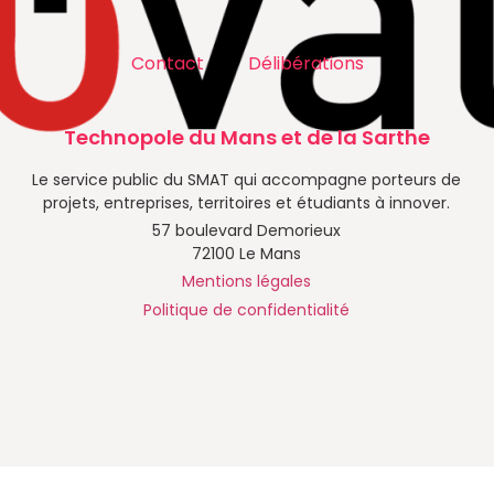
Contact
Délibérations
Technopole du Mans et de la Sarthe
Le service public du SMAT qui accompagne porteurs de
projets, entreprises, territoires et étudiants à innover.
57 boulevard Demorieux
72100 Le Mans
Mentions légales
Politique de confidentialité