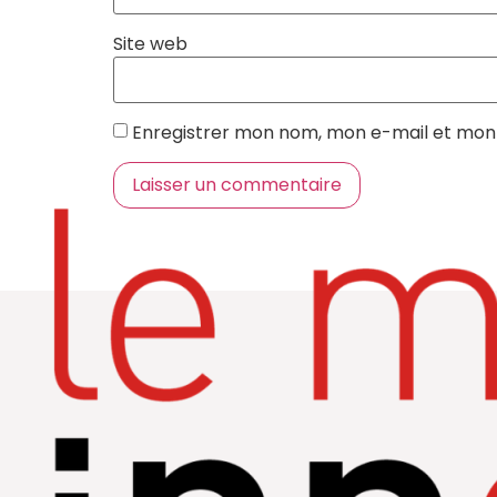
Site web
Enregistrer mon nom, mon e-mail et mon 