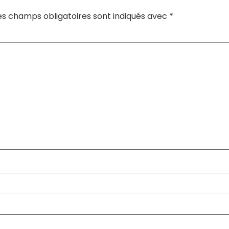
es champs obligatoires sont indiqués avec
*