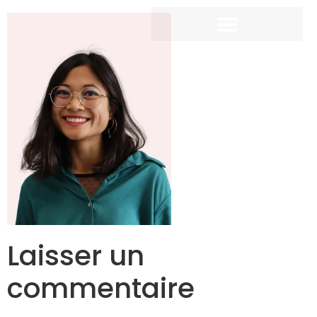
Laisser un
commentaire