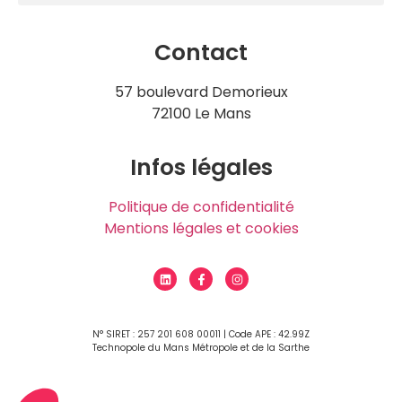
Contact
57 boulevard Demorieux
72100 Le Mans
Infos légales
Politique de confidentialité
Mentions légales et cookies
N° SIRET : 257 201 608 00011 | Code APE : 42.99Z
Technopole du Mans Métropole et de la Sarthe