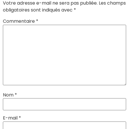
Votre adresse e-mail ne sera pas publiée.
Les champs
obligatoires sont indiqués avec
*
Commentaire
*
Nom
*
E-mail
*