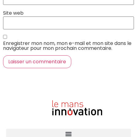
Site web
Enregistrer mon nom, mon e-mail et mon site dans le
navigateur pour mon prochain commentaire.