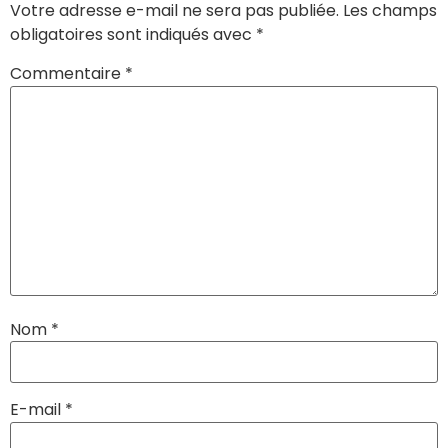
Votre adresse e-mail ne sera pas publiée.
Les champs
obligatoires sont indiqués avec
*
Commentaire
*
Nom
*
E-mail
*