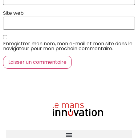
Site web
Enregistrer mon nom, mon e-mail et mon site dans le
navigateur pour mon prochain commentaire.