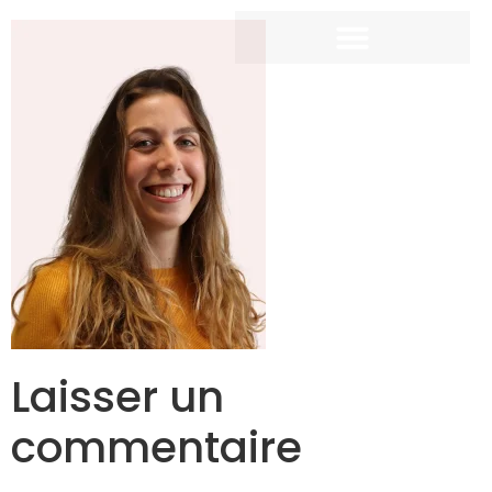
Laisser un
commentaire