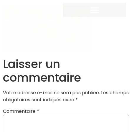
Laisser un
commentaire
Votre adresse e-mail ne sera pas publiée.
Les champs
obligatoires sont indiqués avec
*
Commentaire
*