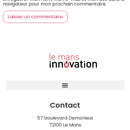
navigateur pour mon prochain commentaire.
Contact
57 boulevard Demorieux
72100 Le Mans