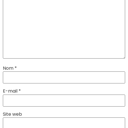
Nom
*
E-mail
*
Site web