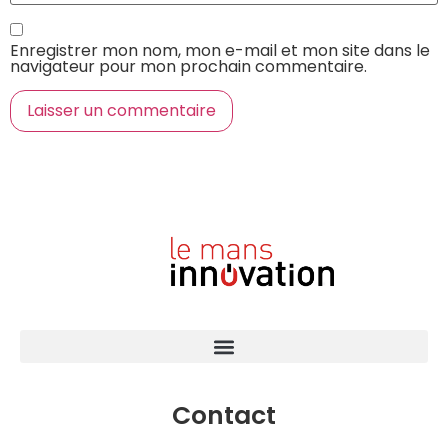
Enregistrer mon nom, mon e-mail et mon site dans le
navigateur pour mon prochain commentaire.
Contact