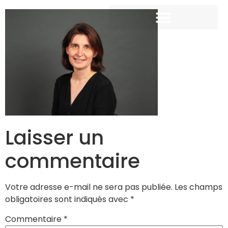
Laisser un
commentaire
Votre adresse e-mail ne sera pas publiée.
Les champs
obligatoires sont indiqués avec
*
Commentaire
*