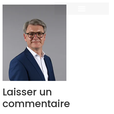
Laisser un
commentaire