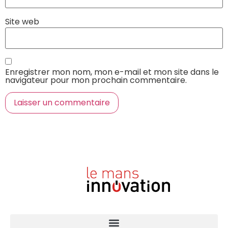
Site web
Enregistrer mon nom, mon e-mail et mon site dans le
navigateur pour mon prochain commentaire.