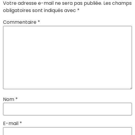
Votre adresse e-mail ne sera pas publiée.
Les champs
obligatoires sont indiqués avec
*
Commentaire
*
Nom
*
E-mail
*