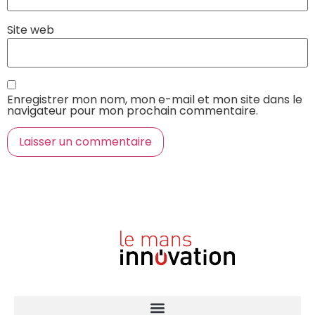
Site web
Enregistrer mon nom, mon e-mail et mon site dans le
navigateur pour mon prochain commentaire.