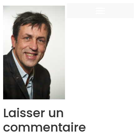
Laisser un
commentaire