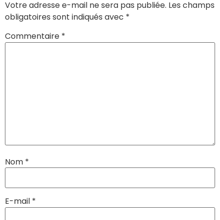
Votre adresse e-mail ne sera pas publiée.
Les champs
obligatoires sont indiqués avec
*
Commentaire
*
Nom
*
E-mail
*