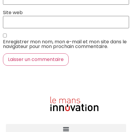
Site web
Enregistrer mon nom, mon e-mail et mon site dans le
navigateur pour mon prochain commentaire.