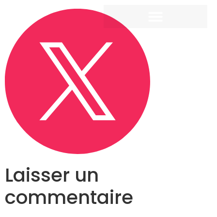
Laisser un
commentaire