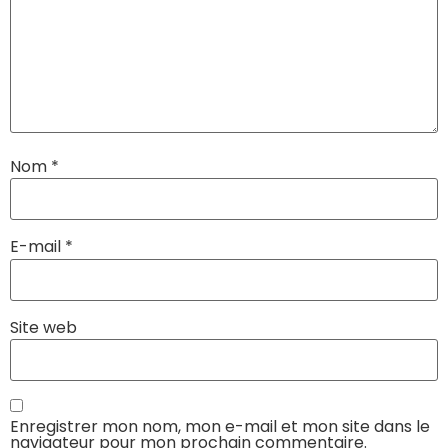
Nom
*
E-mail
*
Site web
Enregistrer mon nom, mon e-mail et mon site dans le
navigateur pour mon prochain commentaire.