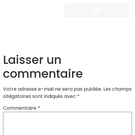
Laisser un
commentaire
Votre adresse e-mail ne sera pas publiée.
Les champs
obligatoires sont indiqués avec
*
Commentaire
*