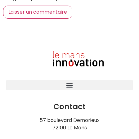
Contact
57 boulevard Demorieux
72100 Le Mans